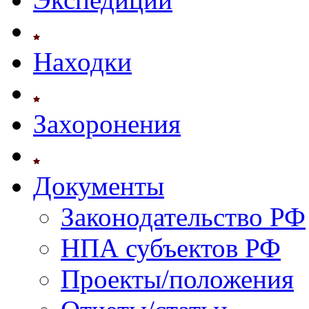
Находки
Захоронения
Документы
Законодательство РФ
НПА субъектов РФ
Проекты/положения