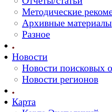
Отчеты/статьи
Методические реком
Архивные материалы
Разное
Новости
Новости поисковых 
Новости регионов
Карта