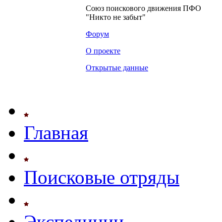
Союз поискового движения ПФО
"Никто не забыт"
Форум
О проекте
Открытые данные
Главная
Поисковые отряды
Экспедиции