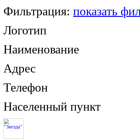
Фильтрация:
показать фи
Логотип
Наименование
Адрес
Телефон
Населенный пункт