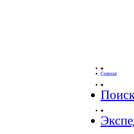
Главная
Поиск
Экспе