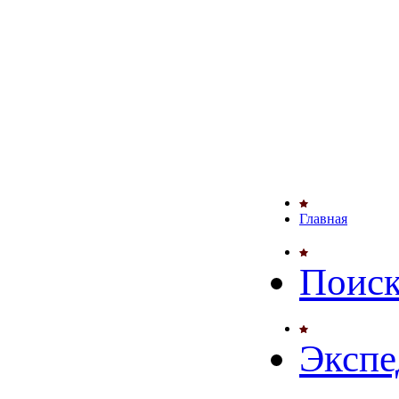
Главная
Поиск
Экспе