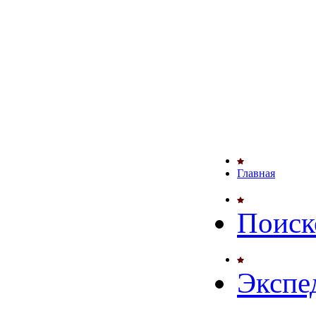
Главная
Поиск
Экспе