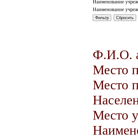
Наименование учреж
Наименование учреж
Ф.И.О. 
Место 
Место п
Населен
Место у
Наимен