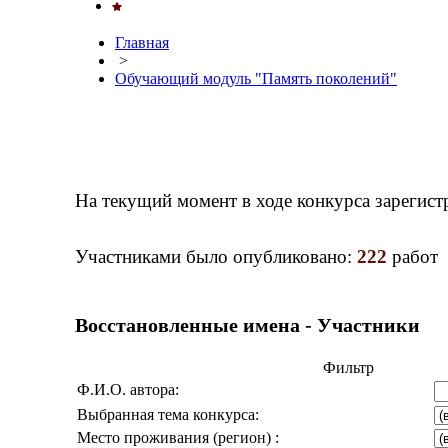
Главная
>
Обучающий модуль "Память поколений"
На текущий момент в ходе конкурса зарегис
Участниками было опубликовано:
222
работ
Восстановленные имена - Участники
Фильтр
Ф.И.О. автора:
Выбранная тема конкурса:
Место проживания (регион) :