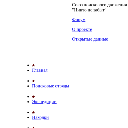
Союз поискового движени
"Никто не забыт"
Форум
О проекте
Открытые данные
Главная
Поисковые отряды
Экспедиции
Находки