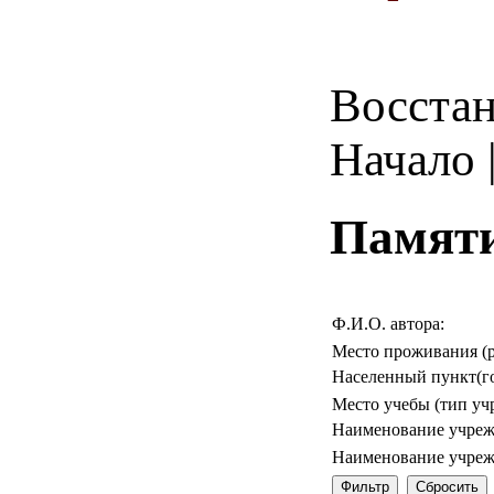
Восстан
Начало |
Памяти
Ф.И.О. автора:
Место проживания (р
Населенный пункт(го
Место учебы (тип уч
Наименование учреж
Наименование учреж