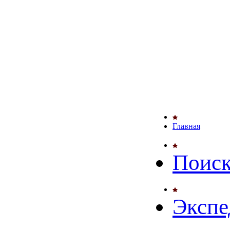
Главная
Поиск
Экспе