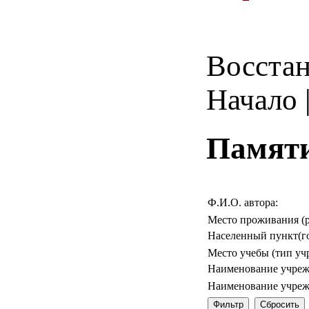
Восстан
Начало |
Памяти
Ф.И.О. автора:
Место проживания (р
Населенный пункт(го
Место учебы (тип уч
Наименование учреж
Наименование учреж