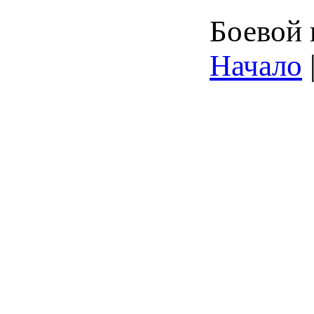
Боевой 
Начало