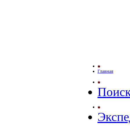
Главная
Поиск
Экспе