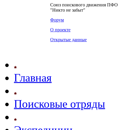
Союз поискового движения ПФО
"Никто не забыт"
Форум
О проекте
Открытые данные
Главная
Поисковые отряды
Экспедиции