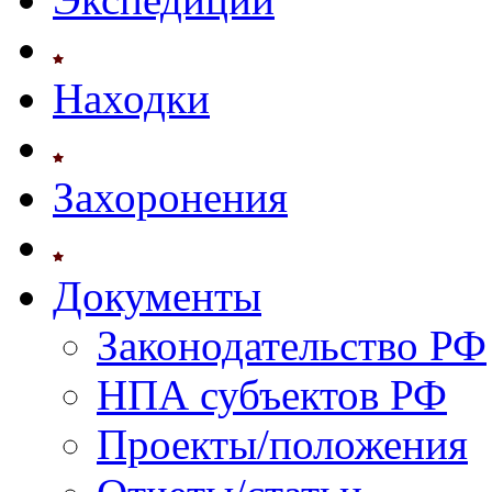
Находки
Захоронения
Документы
Законодательство РФ
НПА субъектов РФ
Проекты/положения