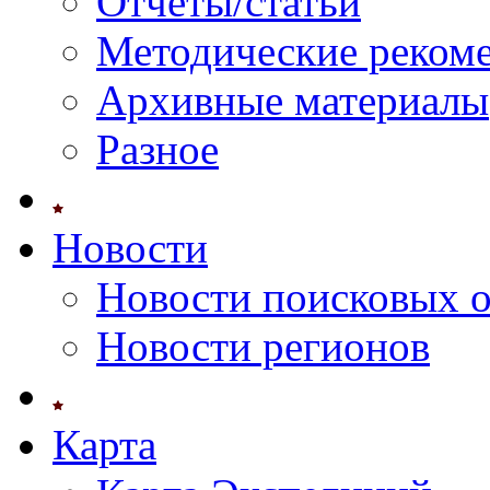
Отчеты/статьи
Методические реком
Архивные материалы
Разное
Новости
Новости поисковых 
Новости регионов
Карта