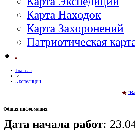
Карта Экспедиций
Карта Находок
Карта Захоронений
Патриотическая карт
Главная
>
Экспедиции
"Ва
Общая информация
Дата начала работ:
23.0