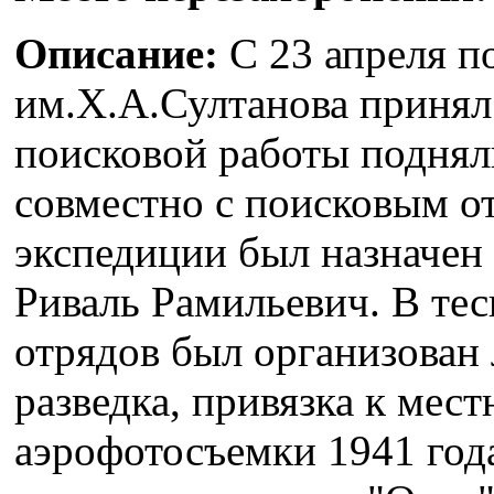
Описание:
С 23 апреля п
им.Х.А.Султанова принял
поисковой работы поднял
совместно с поисковым о
экспедиции был назначен
Риваль Рамильевич. В те
отрядов был организован 
разведка, привязка к мес
аэрофотосъемки 1941 год