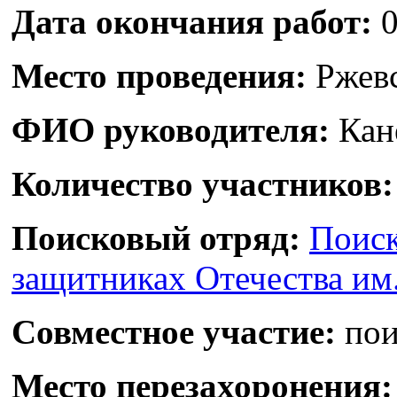
Дата окончания работ:
0
Место проведения:
Ржевс
ФИО руководителя:
Кан
Количество участников:
Поисковый отряд:
Поиск
защитниках Отечества им
Совместное участие:
пои
Место перезахоронения: