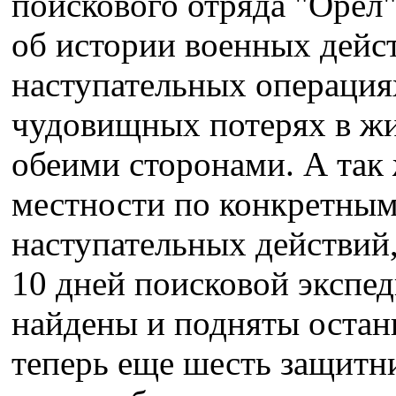
поискового отряда "Орел
об истории военных дейс
наступательных операция
чудовищных потерях в жи
обеими сторонами. А так 
местности по конкретным
наступательных действий,
10 дней поисковой экспе
найдены и подняты остан
теперь еще шесть защитн