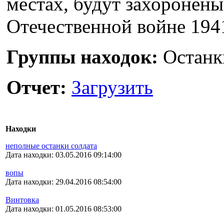
местах, будут захоронен
Отечественной войне 1941
Группы находок:
Останк
Отчет:
Загрузить
Находки
неполные останки солдата
Дата находки: 03.05.2016 09:14:00
вопы
Дата находки: 29.04.2016 08:54:00
Винтовка
Дата находки: 01.05.2016 08:53:00