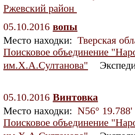
Ржевский район
05.10.2016
вопы
Место находки:
Тверская об
Поисковое объединение "Нар
им.Х.А.Султанова"
Экспед
05.10.2016
Винтовка
Место находки:
N56° 19.788'
Поисковое объединение "Нар