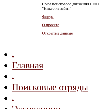
Союз поискового движения ПФО
"Никто не забыт"
Форум
О проекте
Открытые данные
Главная
Поисковые отряды
Экспедиции