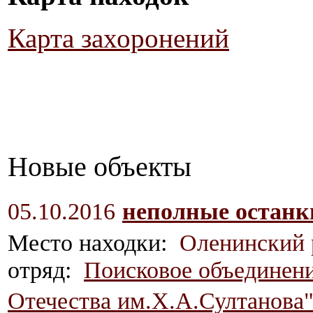
Карта захоронений
Новые объекты
05.10.2016
неполные останк
Место находки:
Оленинский 
отряд:
Поисковое объединени
Отечества им.Х.А.Султанова