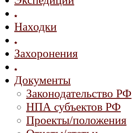
Находки
Захоронения
Документы
Законодательство РФ
НПА субъектов РФ
Проекты/положения