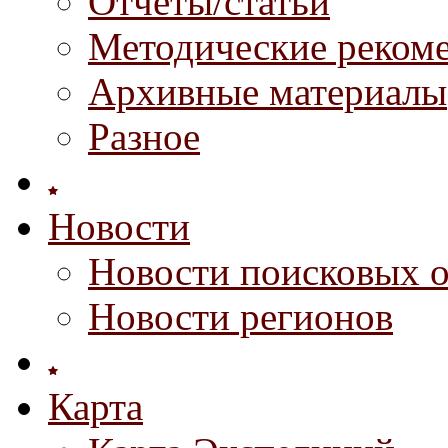
Отчеты/статьи
Методические реком
Архивные материалы
Разное
Новости
Новости поисковых 
Новости регионов
Карта