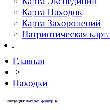
Карта Экспедиций
Карта Находок
Карта Захоронений
Патриотическая карт
Главная
>
Находки
Фильтрация:
показать фильтр