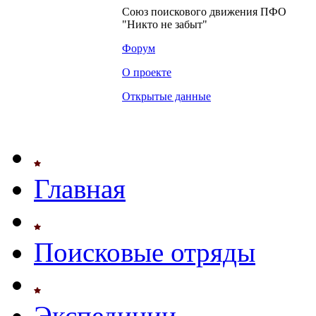
Союз поискового движения ПФО
"Никто не забыт"
Форум
О проекте
Открытые данные
Главная
Поисковые отряды
Экспедиции