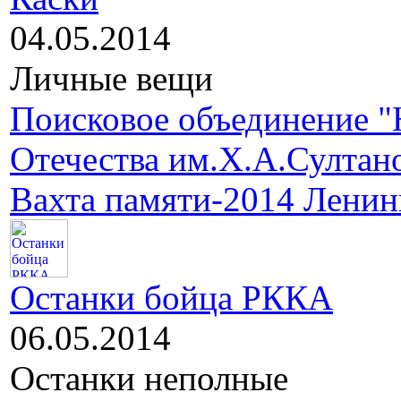
04.05.2014
Личные вещи
Поисковое объединение "
Отечества им.Х.А.Султан
Вахта памяти-2014 Ленин
Останки бойца РККА
06.05.2014
Останки неполные