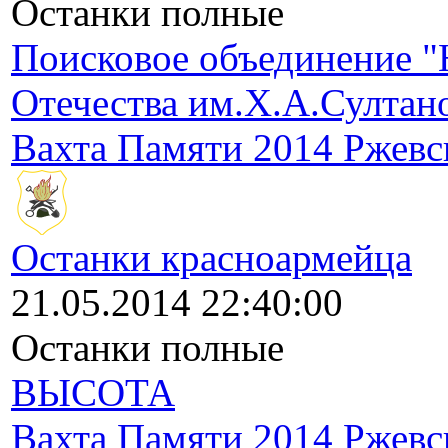
Останки полные
Поисковое объединение "
Отечества им.Х.А.Султан
Вахта Памяти 2014 Ржевс
Останки красноармейца
21.05.2014 22:40:00
Останки полные
ВЫСОТА
Вахта Памяти 2014 Ржевс