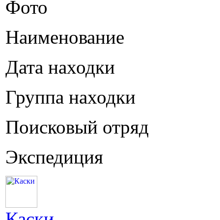
Фото
Наименование
Дата находки
Группа находки
Поисковый отряд
Экспедиция
Каски