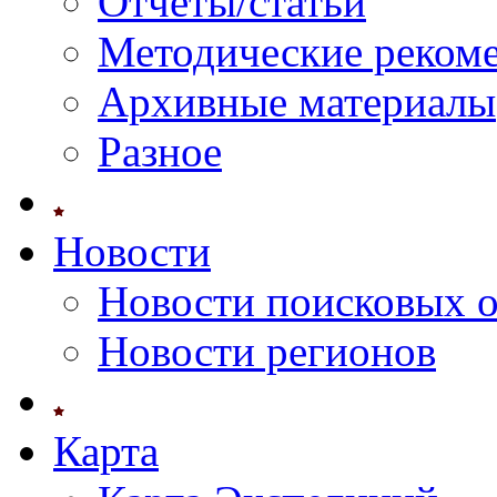
Отчеты/статьи
Методические реком
Архивные материалы
Разное
Новости
Новости поисковых 
Новости регионов
Карта