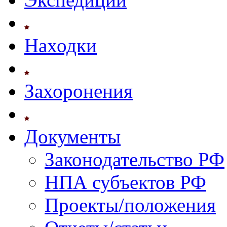
Находки
Захоронения
Документы
Законодательство РФ
НПА субъектов РФ
Проекты/положения