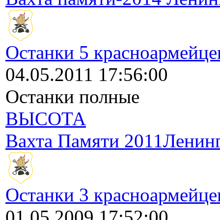
Останки 5 красноармейце
04.05.2011 17:56:00
Останки полные
ВЫСОТА
Вахта Памяти 2011Ленинг
Останки 3 красноармейце
01.05.2009 17:52:00