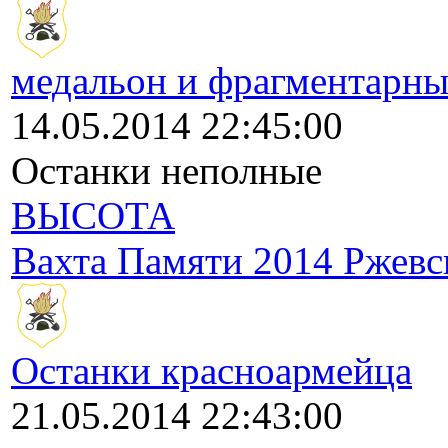
медальон и фрагментарны
14.05.2014 22:45:00
Останки неполные
ВЫСОТА
Вахта Памяти 2014 Ржевс
Останки красноармейца
21.05.2014 22:43:00