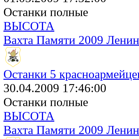
Останки полные
ВЫСОТА
Вахта Памяти 2009 Ленин
Останки 5 красноармейце
30.04.2009 17:46:00
Останки полные
ВЫСОТА
Вахта Памяти 2009 Ленин