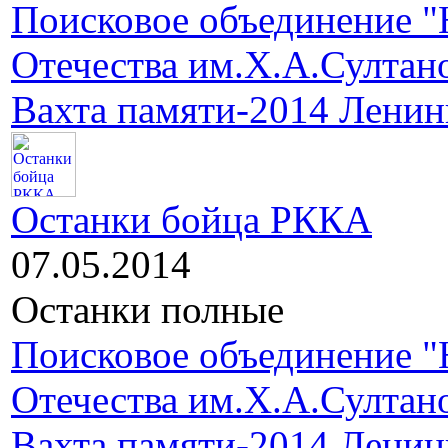
Поисковое объединение "
Отечества им.Х.А.Султан
Вахта памяти-2014 Ленин
Останки бойца РККА
07.05.2014
Останки полные
Поисковое объединение "
Отечества им.Х.А.Султан
Вахта памяти-2014 Ленин