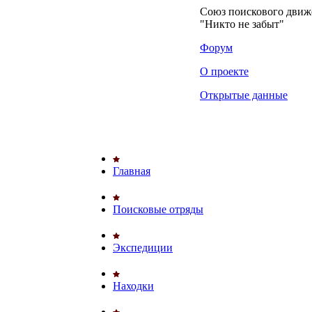
Союз поискового дви
"Никто не забыт"
Форум
О проекте
Открытые данные
Главная
Поисковые отряды
Экспедиции
Находки