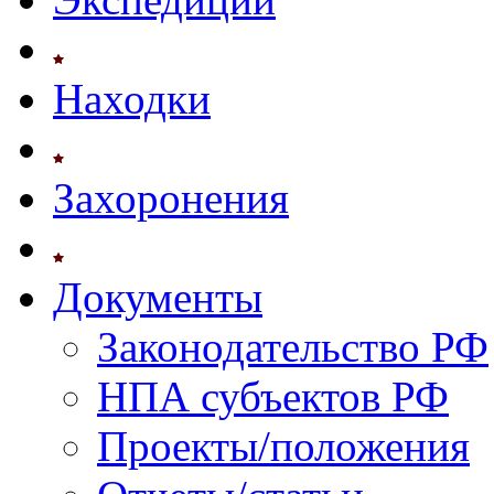
Находки
Захоронения
Документы
Законодательство РФ
НПА субъектов РФ
Проекты/положения