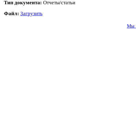
Тип документа:
Отчеты/статьи
Файл:
Загрузить
Мы 