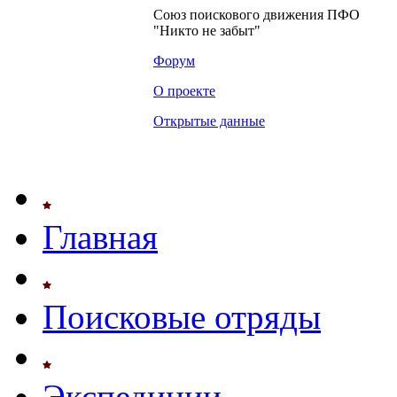
Союз поискового движения ПФО
"Никто не забыт"
Форум
О проекте
Открытые данные
Главная
Поисковые отряды
Экспедиции