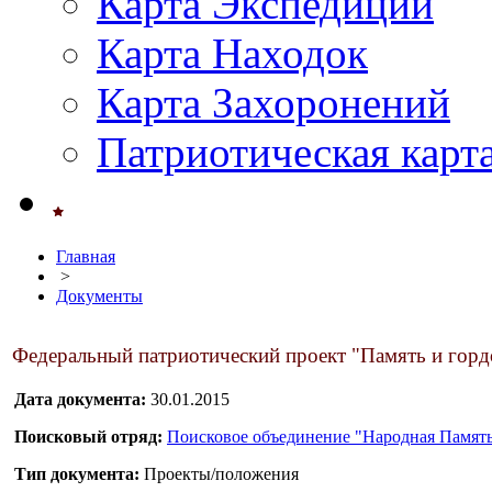
Карта Экспедиций
Карта Находок
Карта Захоронений
Патриотическая карт
Главная
>
Документы
Федеральный патриотический проект "Память и гордо
Дата документа:
30.01.2015
Поисковый отряд:
Поисковое объединение "Народная Память
Тип документа:
Проекты/положения