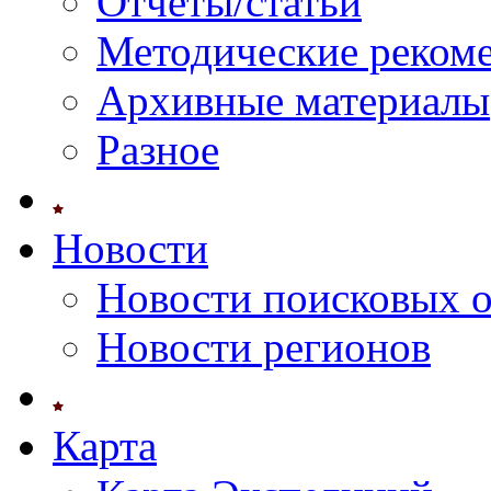
Отчеты/статьи
Методические реком
Архивные материалы
Разное
Новости
Новости поисковых 
Новости регионов
Карта