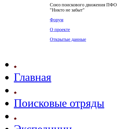
Союз поискового движения ПФО
"Никто не забыт"
Форум
О проекте
Открытые данные
Главная
Поисковые отряды
Экспедиции