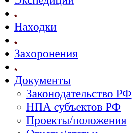
Находки
Захоронения
Документы
Законодательство РФ
НПА субъектов РФ
Проекты/положения