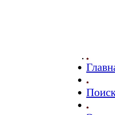
Главн
Поиск