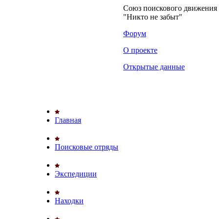
Союз поискового движени
"Никто не забыт"
Форум
О проекте
Открытые данные
Главная
Поисковые отряды
Экспедиции
Находки