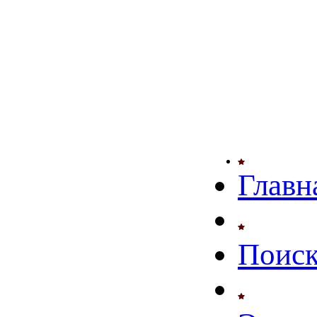
Главн
Поиск