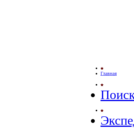
Главная
Поиск
Экспе