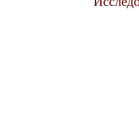
Исследо