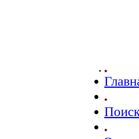
Главн
Поиск