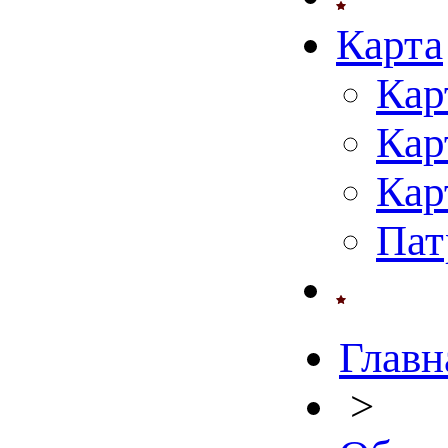
Карта
Кар
Кар
Кар
Пат
Главн
>