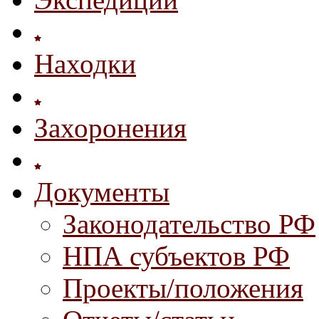
Находки
Захоронения
Документы
Законодательство РФ
НПА субъектов РФ
Проекты/положения