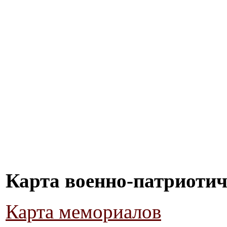
Карта военно-патриотич
Карта мемориалов