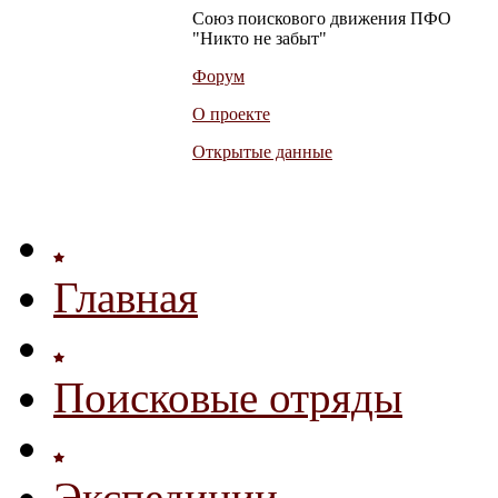
Союз поискового движения ПФО
"Никто не забыт"
Форум
О проекте
Открытые данные
Главная
Поисковые отряды
Экспедиции