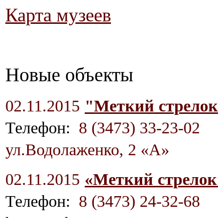
Карта музеев
Новые объекты
02.11.2015
"Меткий стрело
Телефон:
8 (3473) 33-23-02
ул.Водолаженко, 2 «А»
02.11.2015
«Меткий стрело
Телефон:
8 (3473) 24-32-68