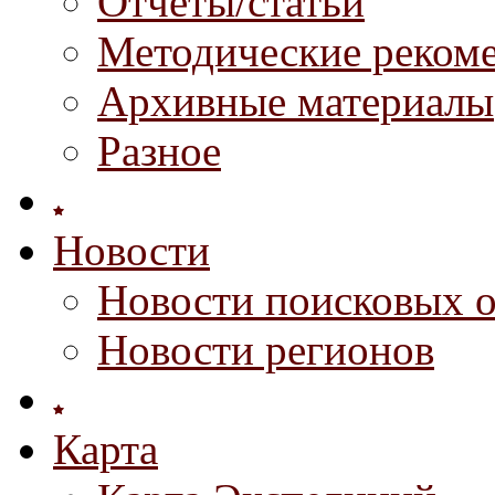
Отчеты/статьи
Методические реком
Архивные материалы
Разное
Новости
Новости поисковых 
Новости регионов
Карта