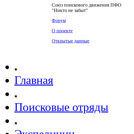
Союз поискового движения ПФО
"Никто не забыт"
Форум
О проекте
Открытые данные
Главная
Поисковые отряды
Экспедиции