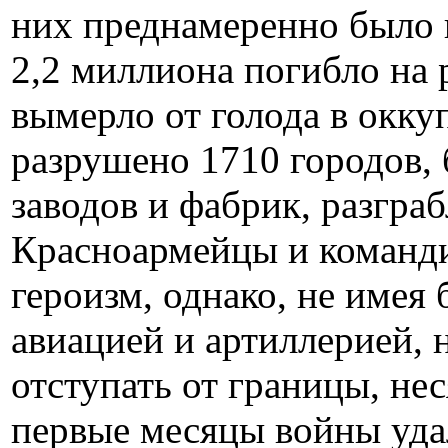
них преднамеренно было 
2,2 миллиона погибло на 
вымерло от голода в окк
разрушено 1710 городов, 
заводов и фабрик, разграб
Красноармейцы и команд
героизм, однако, не имея
авиацией и артиллерией,
отступать от границы, не
первые месяцы войны уда