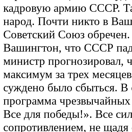
кадровую армию СССР. Та
народ. Почти никто в Ваш
Советский Союз обречен.
Вашингтон, что СССР пад
министр прогнозировал, ч
максимум за трех месяцев
суждено было сбыться. В 
программа чрезвычайных 
Все для победы!». Все си
сопротивлением, не щадя