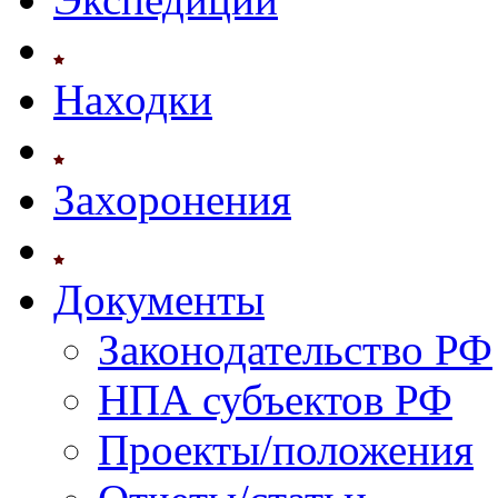
Находки
Захоронения
Документы
Законодательство РФ
НПА субъектов РФ
Проекты/положения