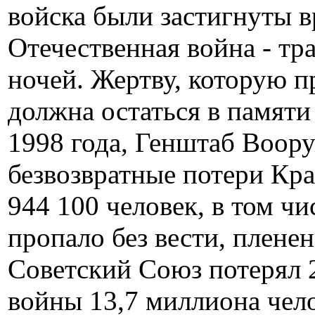
войска были застигнуты в
Отечественная война - тр
ночей. Жертву, которую п
должна остаться в памяти
1998 года, Генштаб Воор
безвозвратные потери Кр
944 100 человек, в том чи
пропало без вести, плене
Советский Союз потерял 2
войны 13,7 миллиона чело