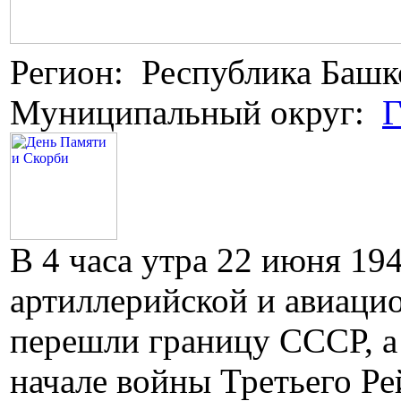
Регион: Республика Башк
Муниципальный округ:
Г
В 4 часа утра 22 июня 19
артиллерийской и авиаци
перешли границу СССР, а 
начале войны Третьего Р