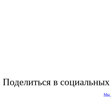
Поделиться в социальных
Мы 