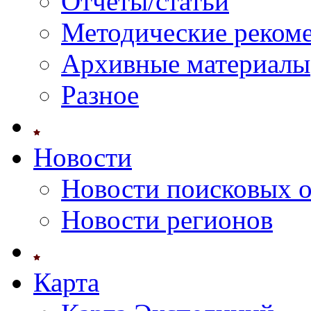
Отчеты/статьи
Методические реком
Архивные материалы
Разное
Новости
Новости поисковых 
Новости регионов
Карта