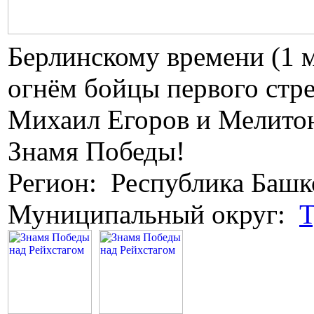
Берлинскому времени (1 
огнём бойцы первого стре
Михаил Егоров и Мелитон
Знамя Победы!
Регион: Республика Башк
Муниципальный округ:
Т