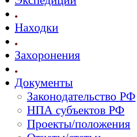
Находки
Захоронения
Документы
Законодательство РФ
НПА субъектов РФ
Проекты/положения