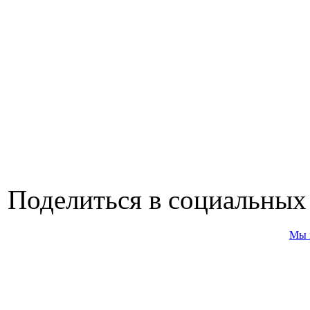
Поделиться в социальных
Мы 