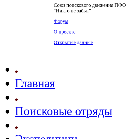
Союз поискового движения ПФО
"Никто не забыт"
Форум
О проекте
Открытые данные
Главная
Поисковые отряды
Экспедиции