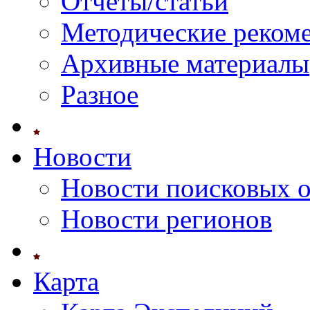
Отчеты/статьи
Методические реком
Архивные материалы
Разное
Новости
Новости поисковых 
Новости регионов
Карта