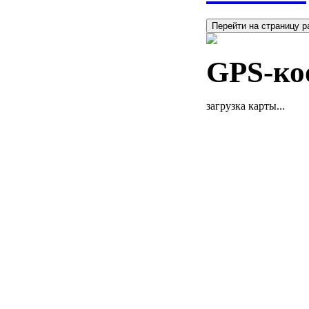
Перейти на страницу р
GPS-ко
загрузка карты...