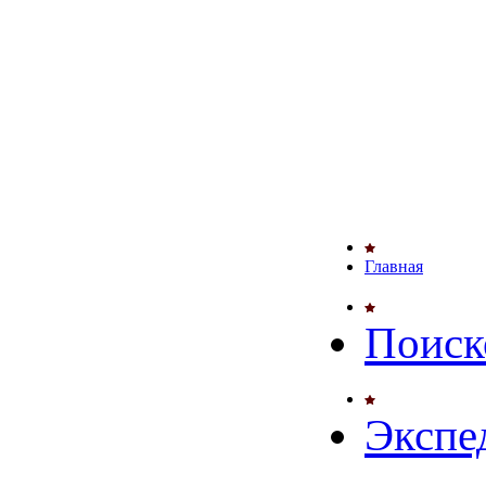
Главная
Поиск
Экспе