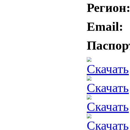
Регион
Email:
S
Паспор
Скачать
Скачать
Скачать
Скачать