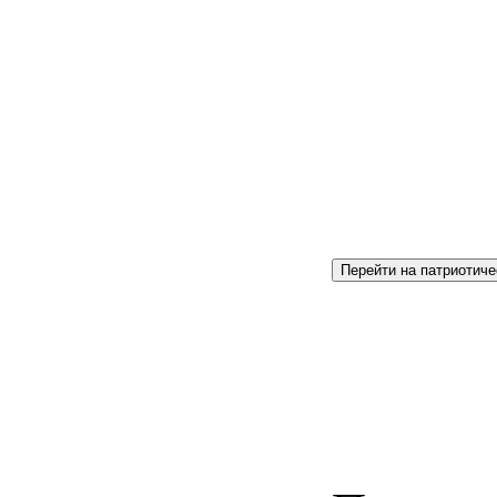
Перейти на патриотиче