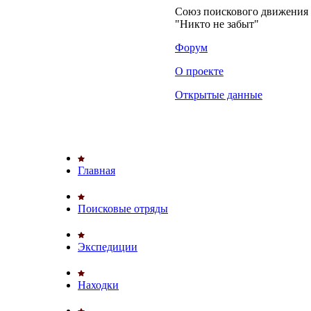
Союз поискового движени
"Никто не забыт"
Форум
О проекте
Открытые данные
Главная
Поисковые отряды
Экспедиции
Находки