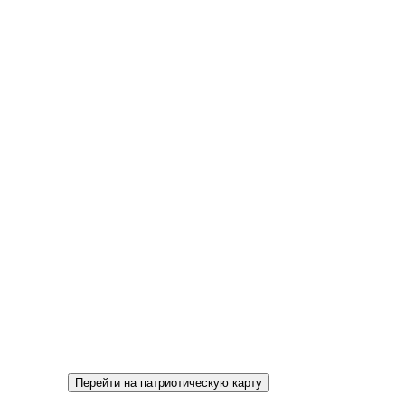
Перейти на патриотическую карту