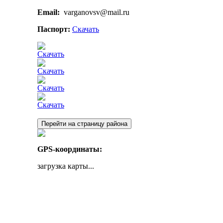
Email:
varganovsv@mail.ru
Паспорт:
Скачать
Скачать
Скачать
Скачать
Скачать
Перейти на страницу района
GPS-координаты:
загрузка карты...