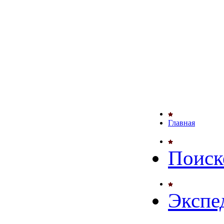
Главная
Поиск
Экспе