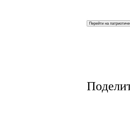
Перейти на патриотиче
Поделит