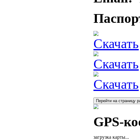
Паспор
Скачать
Скачать
Скачать
Перейти на страницу р
GPS-ко
загрузка карты...