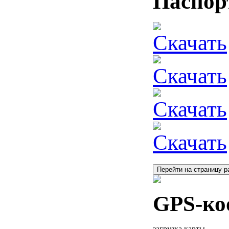
Паспор
Скачать
Скачать
Скачать
Скачать
Перейти на страницу р
GPS-ко
загрузка карты...