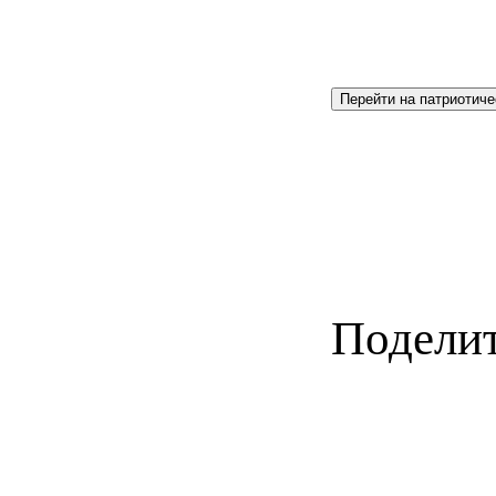
Перейти на патриотиче
Поделит