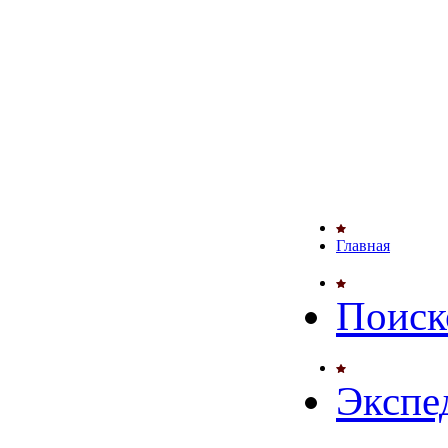
Главная
Поиск
Экспе