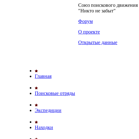
Союз поискового движени
"Никто не забыт"
Форум
О проекте
Открытые данные
Главная
Поисковые отряды
Экспедиции
Находки