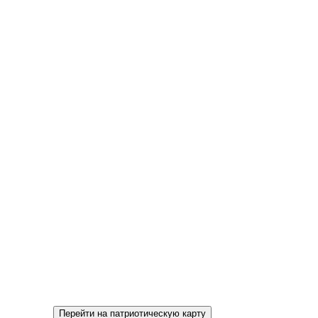
Перейти на патриотическую карту