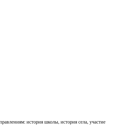
равлениям: история школы, история села, участие