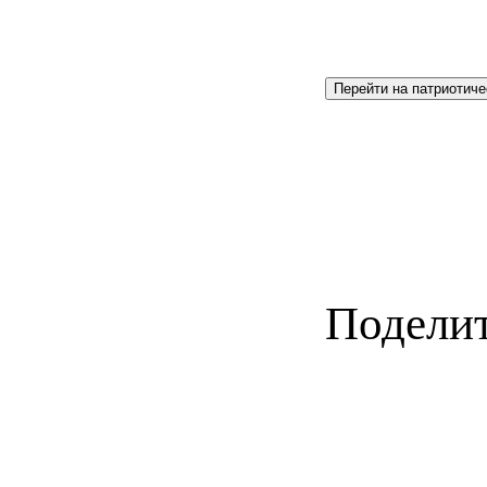
Перейти на патриотиче
Поделит