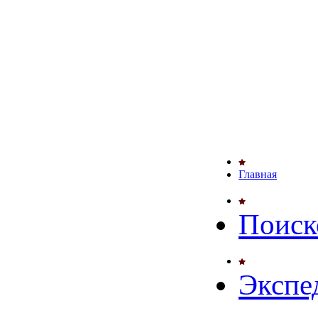
Главная
Поиск
Экспе