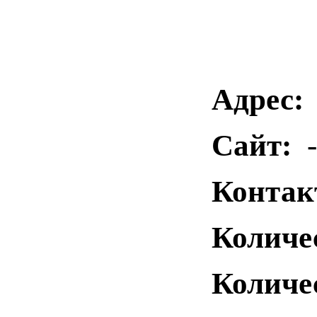
Адрес:
Сайт:
-
Контак
Количе
Количе