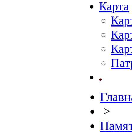
Карта
Кар
Кар
Кар
Пат
Главн
>
Памят