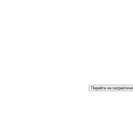
Перейти на патриотиче