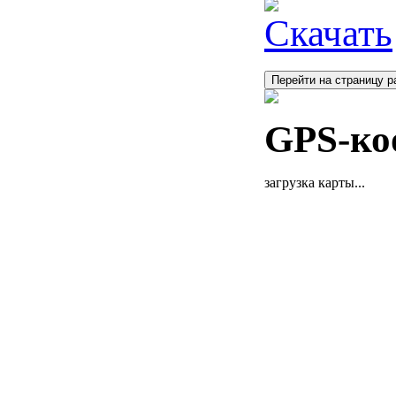
Скачать
Перейти на страницу р
GPS-ко
загрузка карты...