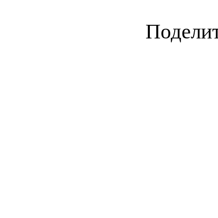
Поделит