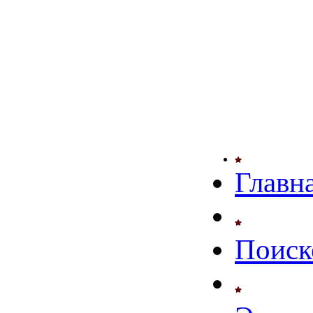
Главн
Поиск