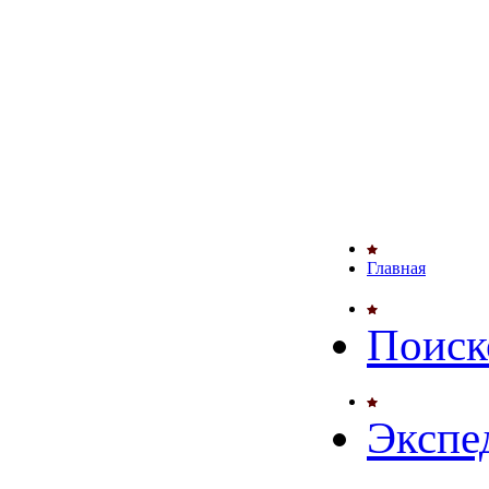
Главная
Поиск
Экспе