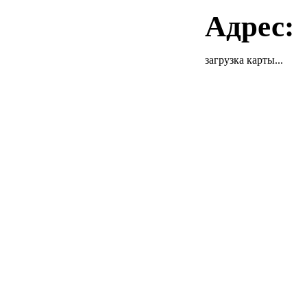
Адрес:
загрузка карты...