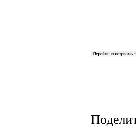
Перейти на патриотиче
Поделит