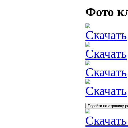
Фото к
Скачать
Скачать
Скачать
Скачать
Перейти на страницу р
Скачать