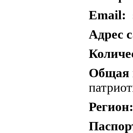
Email:
s
Адрес с
Количе
Общая 
патриот
Регион
Паспор