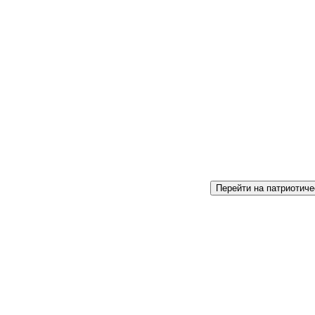
Перейти на патриотиче