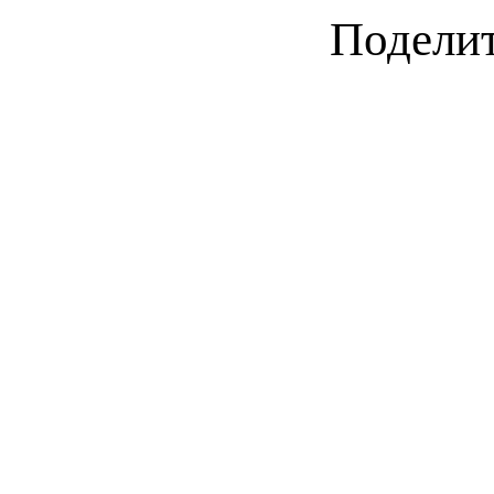
Поделит