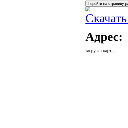
Перейти на страницу р
Скачать
Адрес:
загрузка карты...