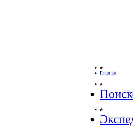
Главная
Поиск
Экспе