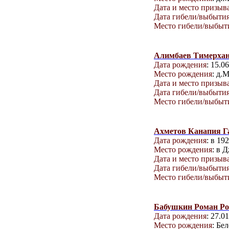
Дата и место призыв
Дата гибели/выбыти
Место гибели/выбыт
Алимбаев Тимерхан
Дата рождения
: 15.0
Место рождения
: д.
Дата и место призыв
Дата гибели/выбыти
Место гибели/выбыт
Ахметов Канапия Г
Дата рождения
: в 19
Место рождения
: в 
Дата и место призыв
Дата гибели/выбыти
Место гибели/выбыт
Бабушкин Роман Р
Дата рождения
: 27.0
Место рождения
: Бе