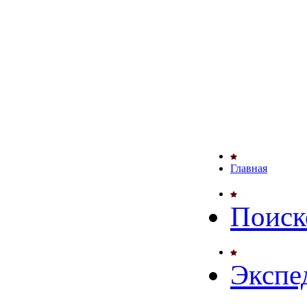
Главная
Поиск
Экспе