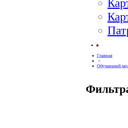
Кар
Кар
Пат
Главная
>
Обучающий мод
Фильтр