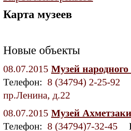
Карта музеев
Новые объекты
08.07.2015
Музей народного
Телефон:
8 (34794) 2-25-92
пр.Ленина, д.22
08.07.2015
Музей Ахметзаки
Телефон:
8 (34794)7-32-45