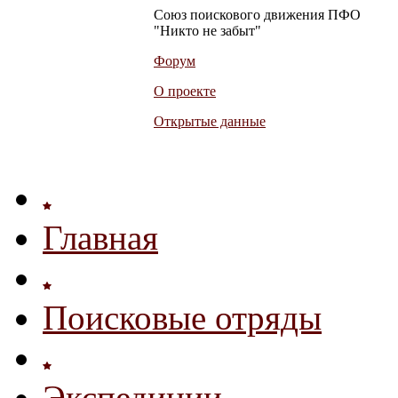
Союз поискового движения ПФО
"Никто не забыт"
Форум
О проекте
Открытые данные
Главная
Поисковые отряды
Экспедиции