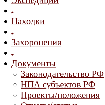
Находки
Захоронения
Документы
Законодательство РФ
НПА субъектов РФ
Проекты/положения