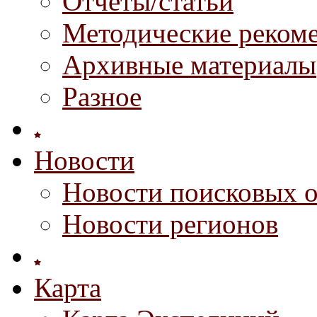
Отчеты/статьи
Методические реком
Архивные материалы
Разное
Новости
Новости поисковых 
Новости регионов
Карта