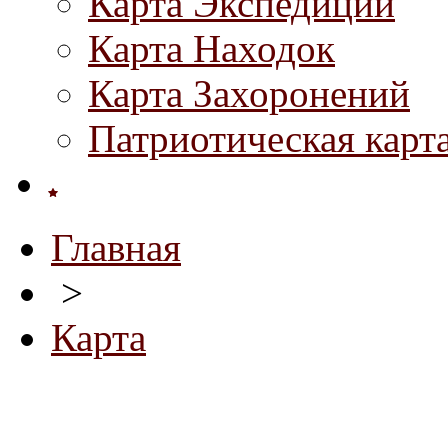
Карта Экспедиций
Карта Находок
Карта Захоронений
Патриотическая карт
Главная
>
Карта