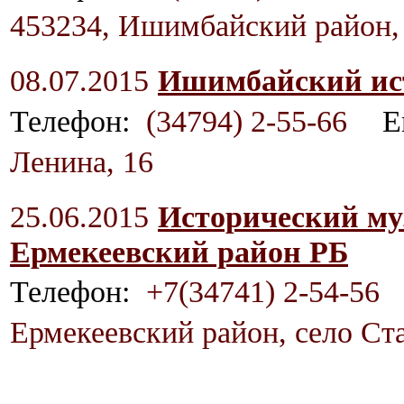
453234, Ишимбайский район, 
08.07.2015
Ишимбайский ист
Телефон:
(34794) 2-55-66
E
Ленина, 16
25.06.2015
Исторический м
Ермекеевский район РБ
Телефон:
+7(34741) 2-54-56
Ермекеевский район, село Ст