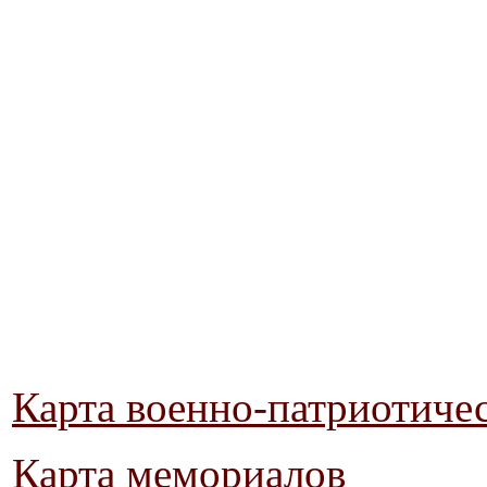
Карта военно-патриотиче
Карта мемориалов