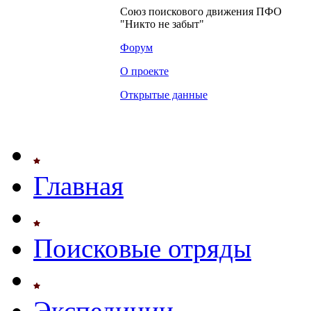
Союз поискового движения ПФО
"Никто не забыт"
Форум
О проекте
Открытые данные
Главная
Поисковые отряды
Экспедиции