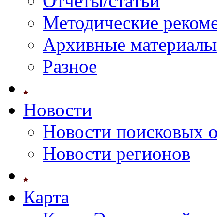
Отчеты/статьи
Методические реком
Архивные материалы
Разное
Новости
Новости поисковых 
Новости регионов
Карта