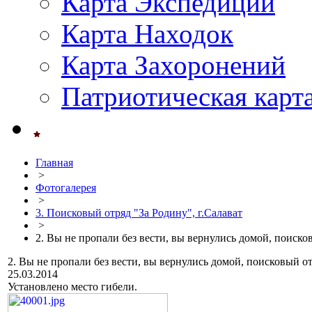
Карта Экспедиций
Карта Находок
Карта Захоронений
Патриотическая карт
Главная
>
Фотогалерея
>
3. Поисковый отряд "За Родину", г.Салават
>
2. Вы не пропали без вести, вы вернулись домой, поиско
2. Вы не пропали без вести, вы вернулись домой, поисковый о
25.03.2014
Установлено место гибели.