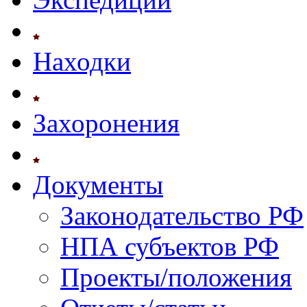
Находки
Захоронения
Документы
Законодательство РФ
НПА субъектов РФ
Проекты/положения