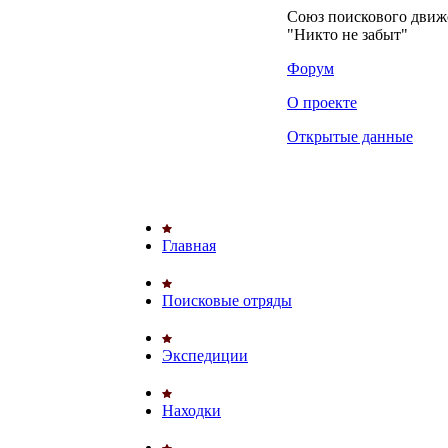
Союз поискового дви
"Никто не забыт"
Форум
О проекте
Открытые данные
Главная
Поисковые отряды
Экспедиции
Находки