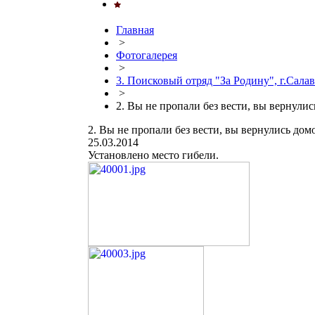
Главная
>
Фотогалерея
>
3. Поисковый отряд "За Родину", г.Салав
>
2. Вы не пропали без вести, вы вернули
2. Вы не пропали без вести, вы вернулись дом
25.03.2014
Установлено место гибели.