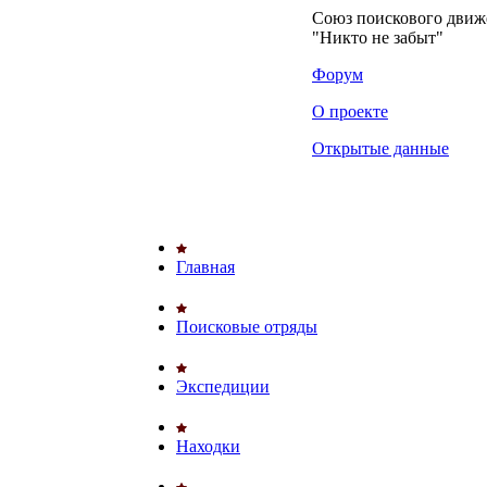
Союз поискового дви
"Никто не забыт"
Форум
О проекте
Открытые данные
Главная
Поисковые отряды
Экспедиции
Находки