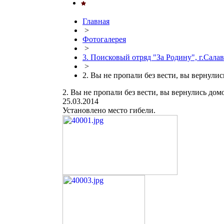
Главная
>
Фотогалерея
>
3. Поисковый отряд "За Родину", г.Салав
>
2. Вы не пропали без вести, вы вернули
2. Вы не пропали без вести, вы вернулись дом
25.03.2014
Установлено место гибели.