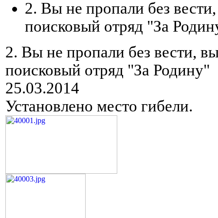
2. Вы не пропали без вести
поисковый отряд "За Родин
2. Вы не пропали без вести, в
поисковый отряд "За Родину"
25.03.2014
Установлено место гибели.