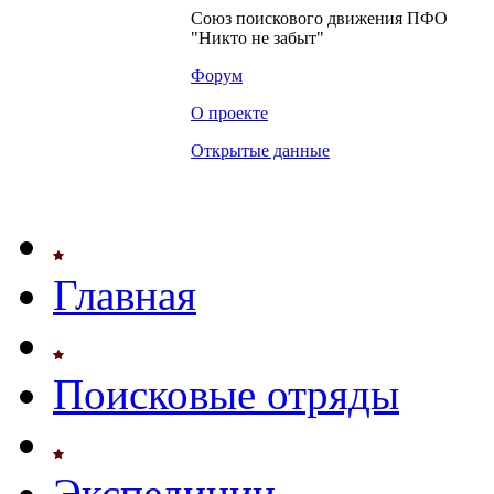
Союз поискового движения ПФО
"Никто не забыт"
Форум
О проекте
Открытые данные
Главная
Поисковые отряды
Экспедиции