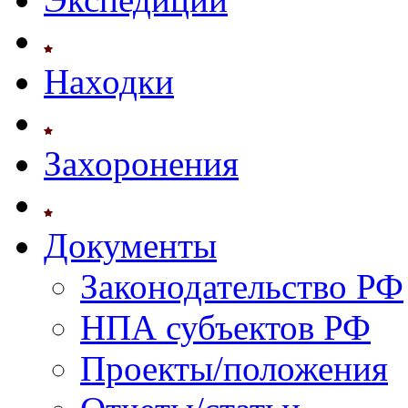
Находки
Захоронения
Документы
Законодательство РФ
НПА субъектов РФ
Проекты/положения