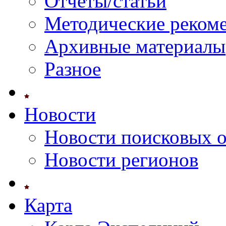
Отчеты/статьи
Методические реком
Архивные материалы
Разное
Новости
Новости поисковых 
Новости регионов
Карта